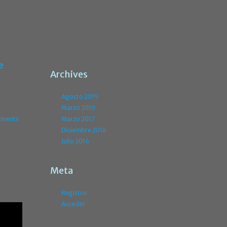
e
Archives
Agosto 2019
Marzo 2019
ments
Marzo 2017
Diciembre 2016
Julio 2016
Meta
Registro
Acceder