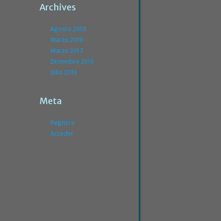
Archives
Agosto 2019
Marzo 2019
Marzo 2017
Diciembre 2016
Julio 2016
Meta
Registro
Acceder