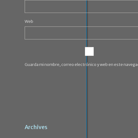
Web
Guarda mi nombre, correo electrónico y web en este navega
Archives