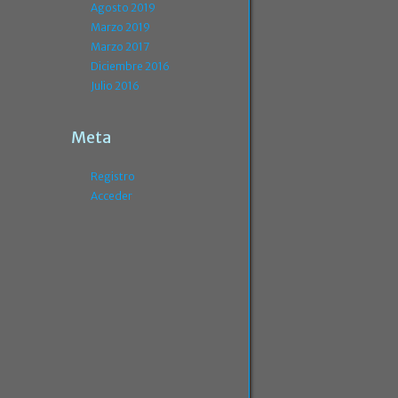
Agosto 2019
Marzo 2019
Marzo 2017
Diciembre 2016
Julio 2016
Meta
Registro
Acceder