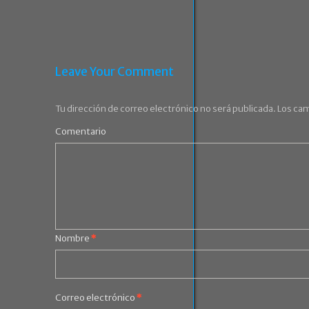
Leave Your Comment
Tu dirección de correo electrónico no será publicada.
Los cam
Comentario
Nombre
*
Correo electrónico
*